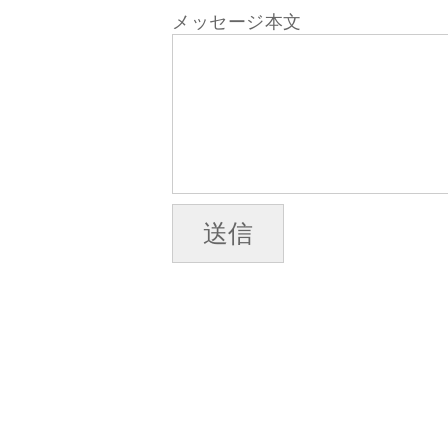
メッセージ本文