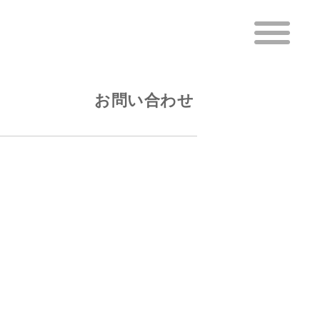
お問い合わせ