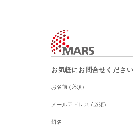
お気軽にお問合せくださ
お名前 (必須)
メールアドレス (必須)
題名